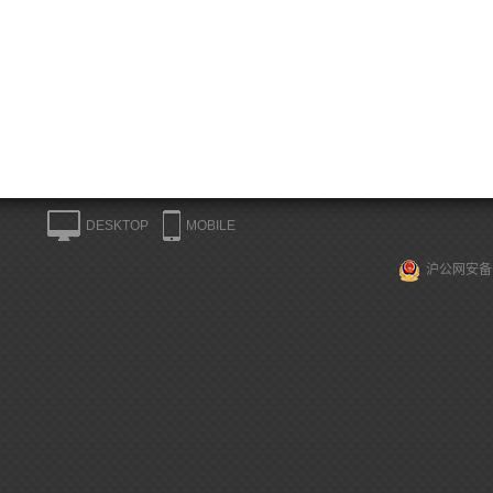
DESKTOP
MOBILE
沪公网安备 3