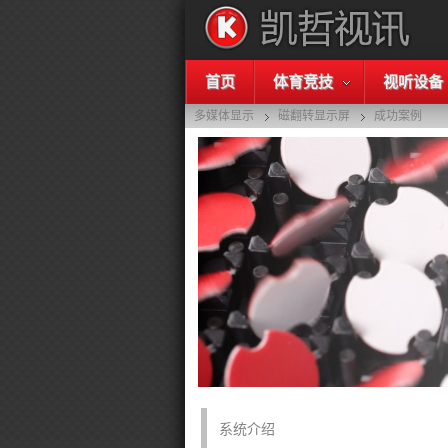
首页
体育竞技
视听设备
多媒体显示
磁翻转显示屏
成功案例
系统介绍