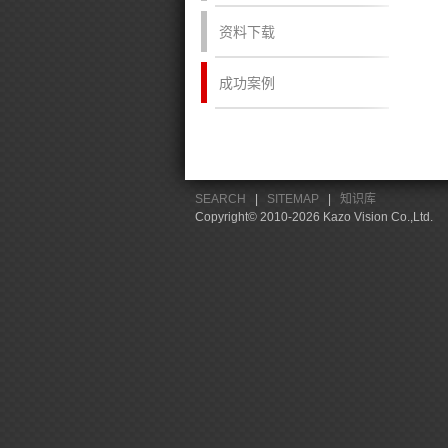
资料下载
成功案例
SEARCH
|
SITEMAP
|
知识库
Copyright© 2010-2026 Kazo Vision Co.,Ltd.