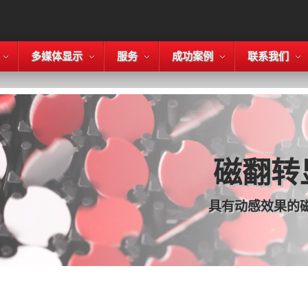
多媒体显示
服务
成功案例
联系我们
磁翻转
具有动感效果的